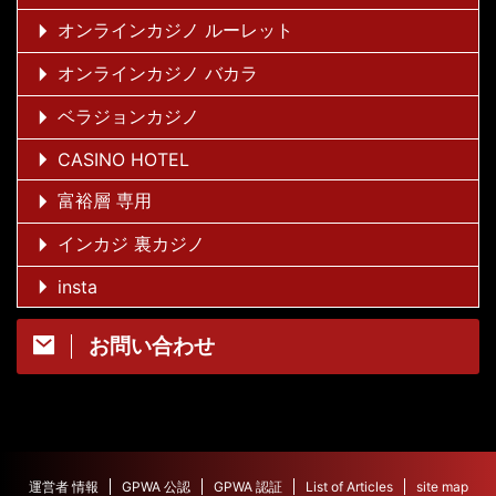
オンラインカジノ ルーレット
オンラインカジノ バカラ
ベラジョンカジノ
CASINO HOTEL
富裕層 専用
インカジ 裏カジノ
insta
お問い合わせ
運営者 情報
GPWA 公認
GPWA 認証
List of Articles
site map