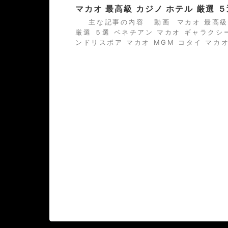
マカオ 最高級 カジノ ホテル 厳選 ５
主な記事の内容 動画 マカオ 最高級 
厳選 ５選 ベネチアン マカオ ギャラクシ
ンドリスボア マカオ MGM コタイ マカオ 