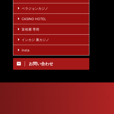
ベラジョンカジノ
CASINO HOTEL
富裕層 専用
インカジ 裏カジノ
insta
お問い合わせ