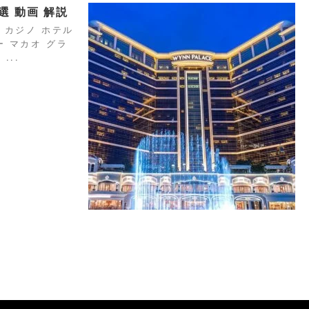
選 動画 解説
カジノ ホテル
ー マカオ グラ
...