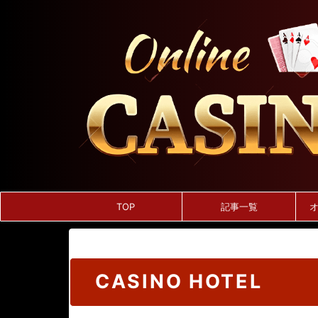
TOP
記事一覧
CASINO HOTEL