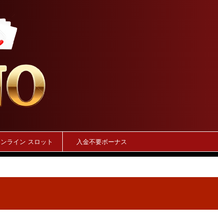
オンライン スロット
入金不要ボーナス